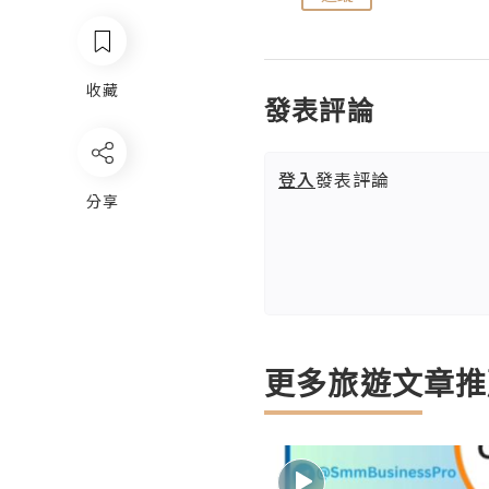
收藏
發表評論
登入
發表評論
分享
更多旅遊文章推