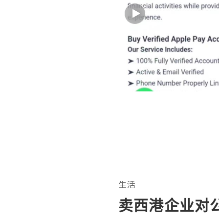
生活
卖西港企业对