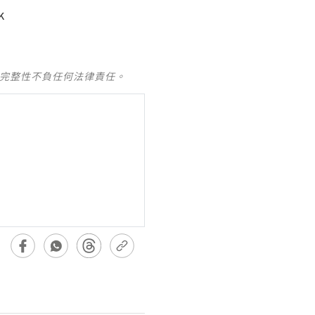
k
及完整性不負任何法律責任。