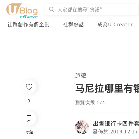
社群創作有價企劃
社群熱話
成為U Creator
旅遊
马尼拉哪里有
0
瀏覽次數:174
出售银行卡四件
發佈於 2019.12.17
收藏