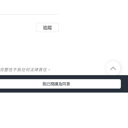
追蹤
及完整性不負任何法律責任。
我已閱讀及同意