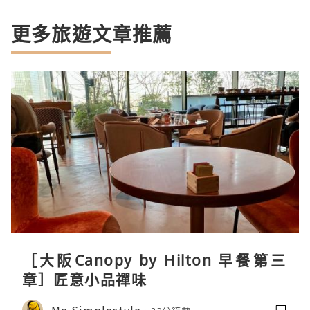
更多旅遊文章推薦
［大阪Canopy by Hilton 早餐第三
章］匠意小品禪味
Me Simplestyle