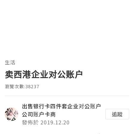
生活
卖西港企业对公账户
瀏覽次數:38237
出售银行卡四件套企业对公账户
公司账户卡商
追蹤
發佈於 2019.12.20