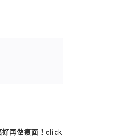
好再做瘦面！click