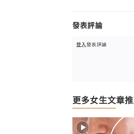
發表評論
登入
發表評論
更多女生文章推