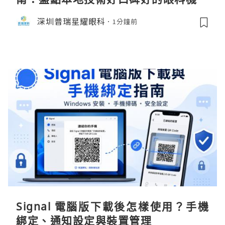
深圳普瑞星耀眼科
1分鐘前
Signal 電腦版下載後怎樣使用？手機
綁定、通知設定與裝置管理