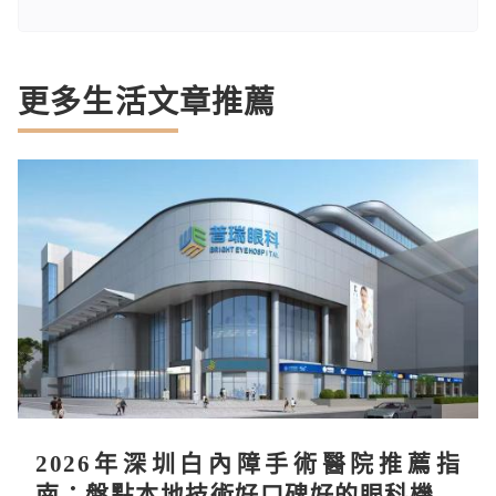
更多生活文章推薦
2026年深圳白內障手術醫院推薦指
南：盤點本地技術好口碑好的眼科機構