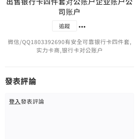
出售银行卡四件套对公账户企业账户公
司账户
追蹤
微信/QQ1803392690有安全可靠银行卡四件套,
实力卡商,银行卡对公账户
發表評論
登入
發表評論