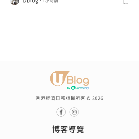
Dblog
1小時前
香港經濟日報版權所有 © 2026
博客導覽