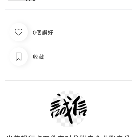
0個讚好
收藏