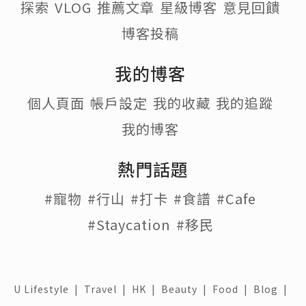
探索
VLOG
推薦文章
星級博客
意見回饋
博客投稿
我的博客
個人頁面
帳戶設定
我的收藏
我的追蹤
我的博客
熱門話題
#寵物
#行山
#打卡
#食譜
#Cafe
#Staycation
#移民
U Lifestyle
|
Travel
|
HK
|
Beauty
|
Food
|
Blog
|