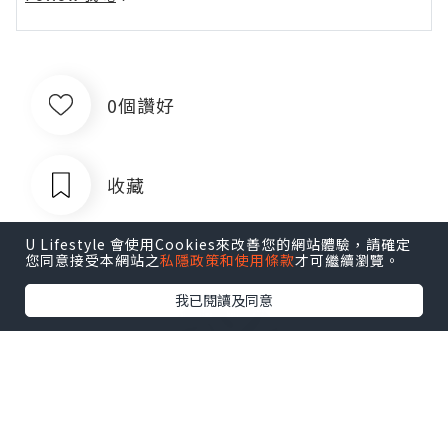
0個讚好
收藏
U Lifestyle 會使用Cookies來改善您的網站體驗，請確定
您同意接受本網站之
私隱政策和使用條款
才可繼續瀏覽。
我已閱讀及同意