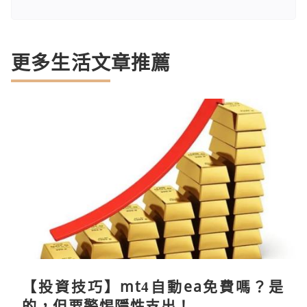
更多生活文章推薦
【投資技巧】mt4自動ea免費嗎？是
的，但要警惕隱性支出！