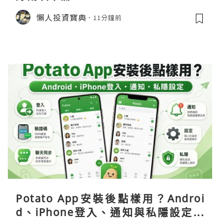
懶人投資寶典
11分鐘前
Potato App安裝後點樣用？Androi
d、iPhone登入、通知與私隱設定完