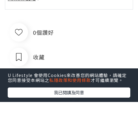
0個讚好
收藏
U Lifestyle 會使用Cookies來改善您的網站體驗，請確定
您同意接受本網站之
私隱政策和使用條款
才可繼續瀏覽。
我已閱讀及同意