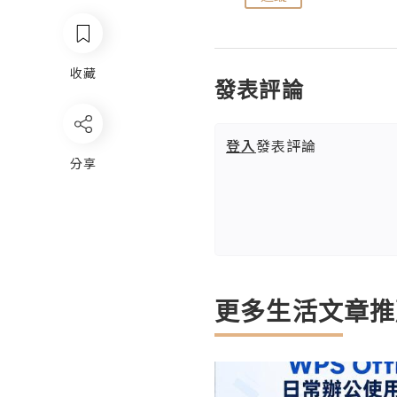
收藏
發表評論
登入
發表評論
分享
更多生活文章推