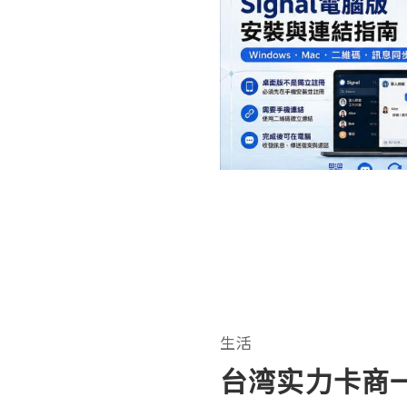
生活
台湾实力卡商一