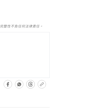
及完整性不負任何法律責任。