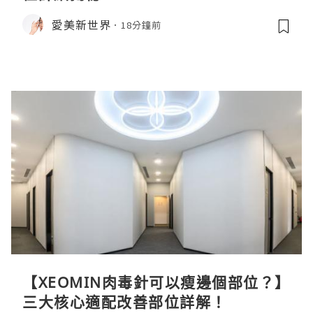
愛美新世界
18分鐘前
【XEOMIN肉毒針可以瘦邊個部位？】
三大核心適配改善部位詳解！