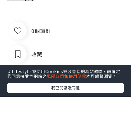
0個讚好
收藏
U Lifestyle 會使用Cookies來改善您的網站體驗，請確定
您同意接受本網站之
私隱政策和使用條款
才可繼續瀏覽。
我已閱讀及同意