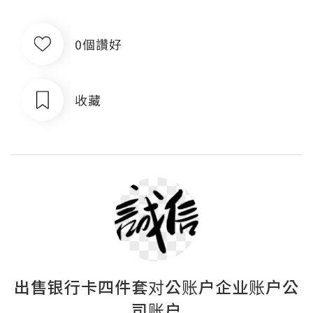
0個讚好
收藏
出售银行卡四件套对公账户企业账户公
司账户