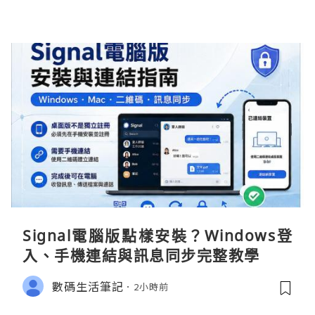
Signal電腦版點樣安裝？Windows登
入、手機連結與訊息同步完整教學
數碼生活筆記
2小時前