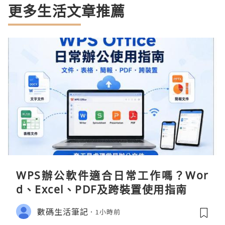
更多生活文章推薦
WPS辦公軟件適合日常工作嗎？Wor
d、Excel、PDF及跨裝置使用指南
數碼生活筆記
1小時前