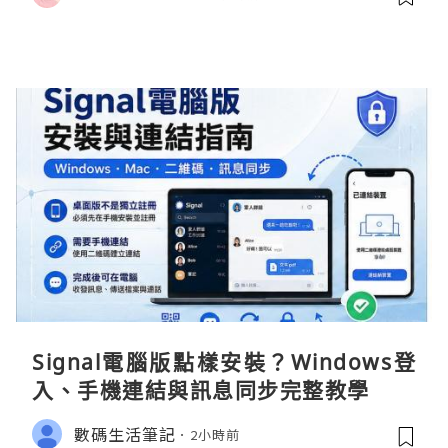
Signal電腦版點樣安裝？Windows登
入、手機連結與訊息同步完整教學
數碼生活筆記
2小時前