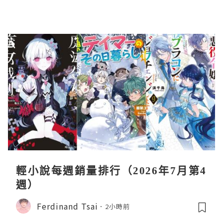
輕小說每週銷量排行（2026年7月第4
週）
Ferdinand Tsai
2小時前