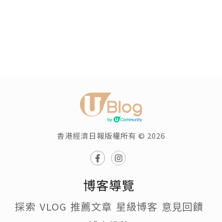
香港經濟日報版權所有 © 2026
博客導覽
探索
VLOG
推薦文章
星級博客
意見回饋