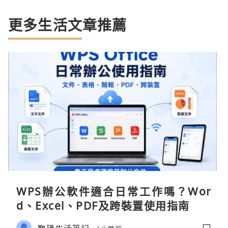
更多生活文章推薦
WPS辦公軟件適合日常工作嗎？Wor
d、Excel、PDF及跨裝置使用指南
數碼生活筆記