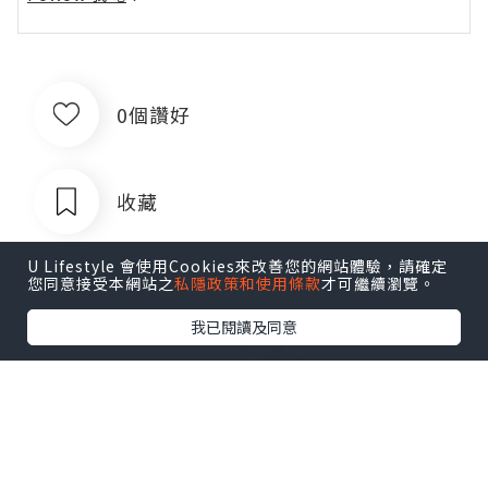
0個讚好
收藏
U Lifestyle 會使用Cookies來改善您的網站體驗，請確定
您同意接受本網站之
私隱政策和使用條款
才可繼續瀏覽。
我已閱讀及同意