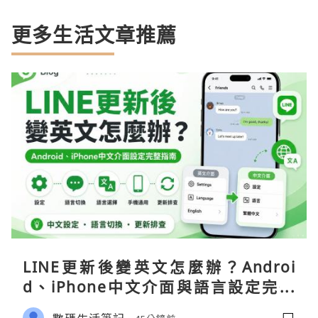
更多生活文章推薦
LINE更新後變英文怎麼辦？Androi
d、iPhone中文介面與語言設定完整
指南
數碼生活筆記