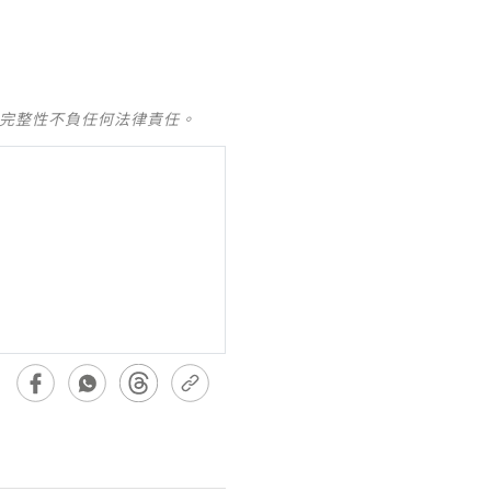
及完整性不負任何法律責任。