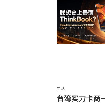
生活
台湾实力卡商一