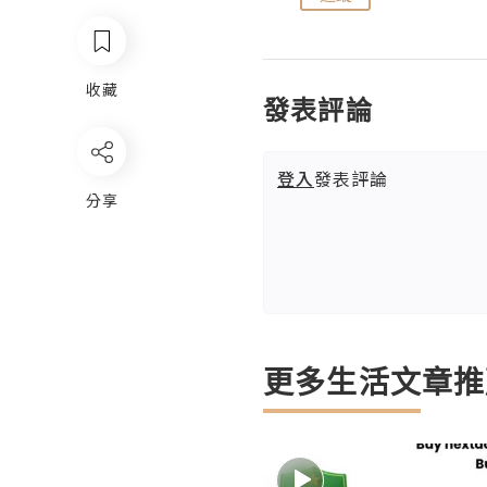
收藏
發表評論
登入
發表評論
分享
更多生活文章推