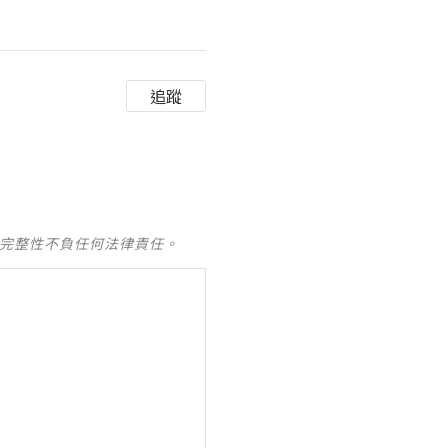
追蹤
及完整性不負任何法律責任。