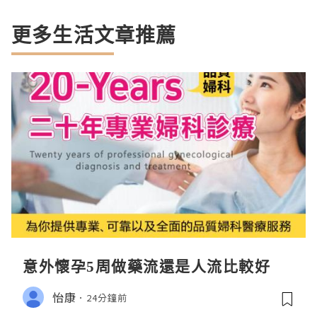
更多生活文章推薦
意外懷孕5周做藥流還是人流比較好
怡康
24分鐘前