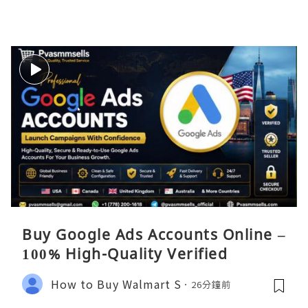
Buy Google Ads Accounts Online –
100% High-Quality Verified
How to Buy Walmart S
26分鐘前