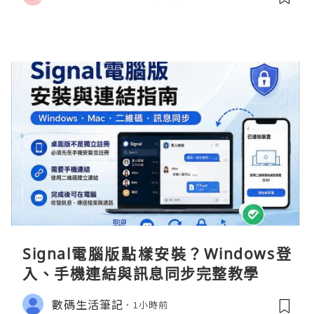
Signal電腦版點樣安裝？Windows登
入、手機連結與訊息同步完整教學
數碼生活筆記
1小時前