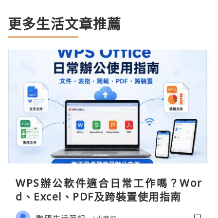
更多生活文章推薦
WPS辦公軟件適合日常工作嗎？Wor
d、Excel、PDF及跨裝置使用指南
數碼生活筆記