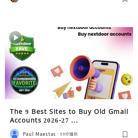
The 9 Best Sites to Buy Old Gmail
Accounts 2026-27 ...
Paul Maestas
59分鐘前