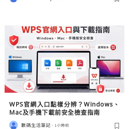
WPS官網入口點樣分辨？Windows、
Mac及手機下載前安全檢查指南
數碼生活筆記
1小時前