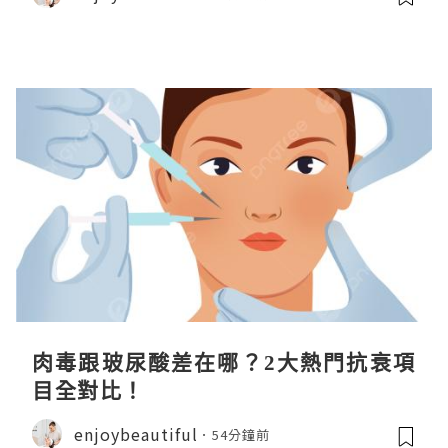
肉毒跟玻尿酸差在哪？2大熱門抗衰項
目全對比！
enjoybeautiful
54分鐘前