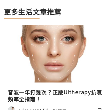
更多生活文章推薦
音波一年打幾次？正版Ultherapy抗衰
頻率全指南！
enjoybeautiful