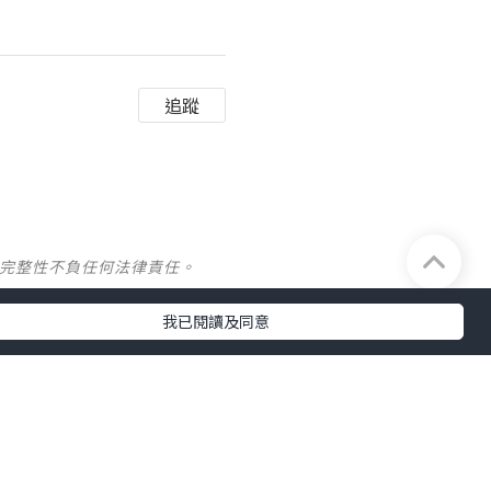
追蹤
及完整性不負任何法律責任。
我已閱讀及同意