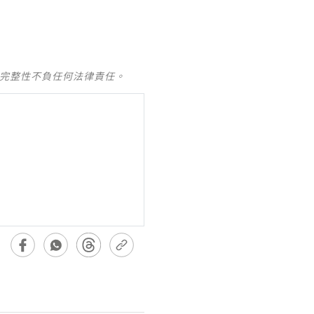
及完整性不負任何法律責任。