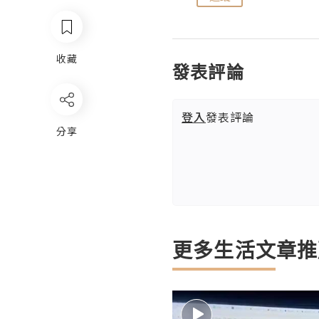
收藏
發表評論
登入
發表評論
分享
更多生活文章推