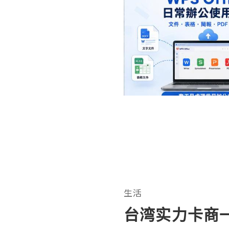
生活
台湾实力卡商一