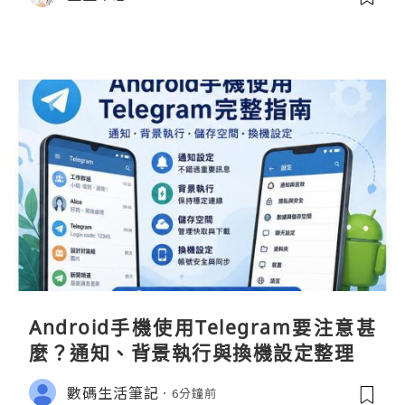
Android手機使用Telegram要注意甚
麼？通知、背景執行與換機設定整理
數碼生活筆記
6分鐘前