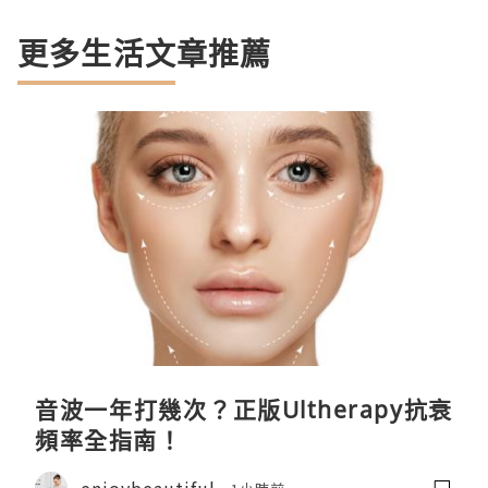
更多生活文章推薦
音波一年打幾次？正版Ultherapy抗衰
頻率全指南！
enjoybeautiful