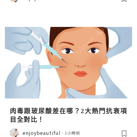
肉毒跟玻尿酸差在哪？2大熱門抗衰項
目全對比！
enjoybeautiful
1小時前