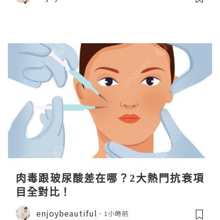
肉毒跟玻尿酸差在哪？2大熱門抗衰項
目全對比！
enjoybeautiful
1小時前