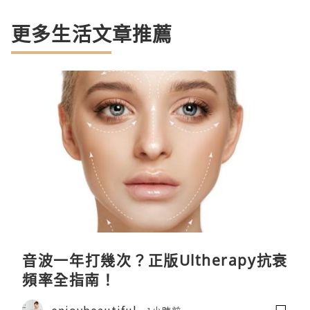
更多生活文章推薦
音波一年打幾次？正版Ultherapy抗衰
頻率全指南！
enjoybeautiful