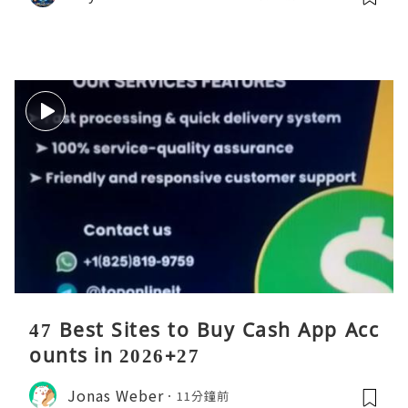
47 Best Sites to Buy Cash App Acc
ounts in 2026+27
Jonas Weber
11分鐘前