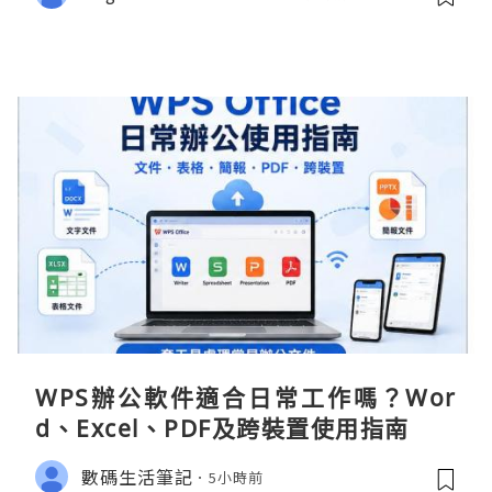
WPS辦公軟件適合日常工作嗎？Wor
d、Excel、PDF及跨裝置使用指南
數碼生活筆記
5小時前