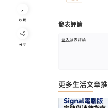
收藏
發表評論
登入
發表評論
分享
更多生活文章推