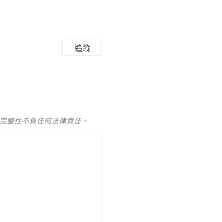
追蹤
及完整性不負任何法律責任。