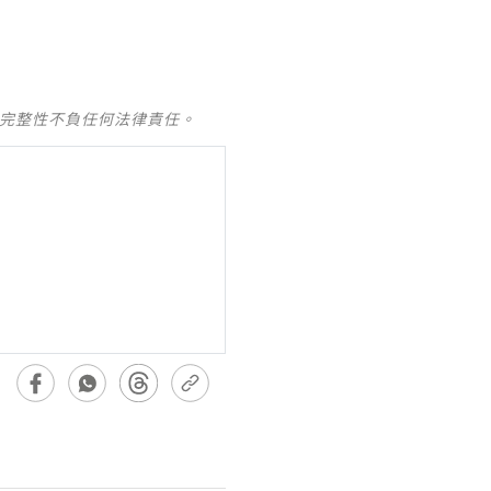
及完整性不負任何法律責任。