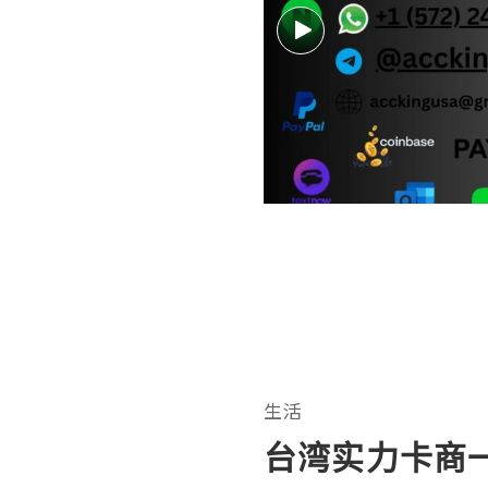
生活
台湾实力卡商一