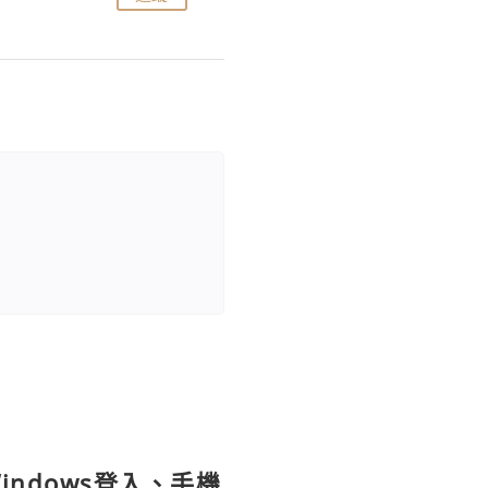
indows登入、手機