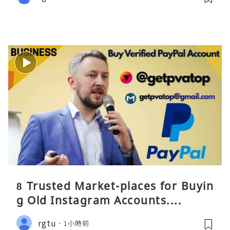
8 Trusted Market-places for Buyin
g Old Instagram Accounts....
rgtu
1小時前