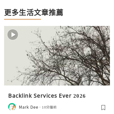
更多生活文章推薦
Backlink Services Ever 2026
Mark Dee
10分鐘前