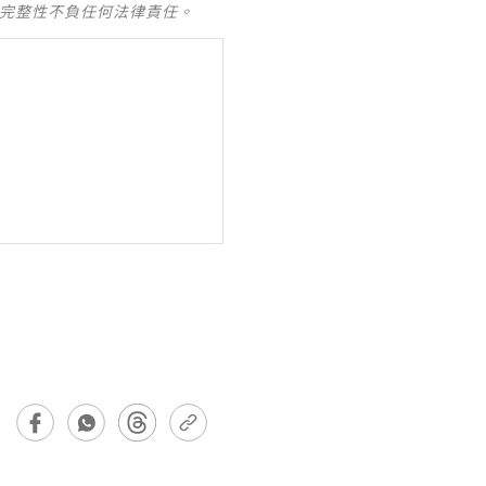
及完整性不負任何法律責任。