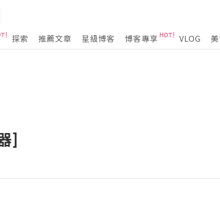
探索
推薦文章
星級博客
博客專享
VLOG
美
器]