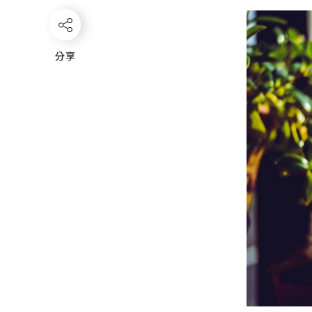
分享
分享