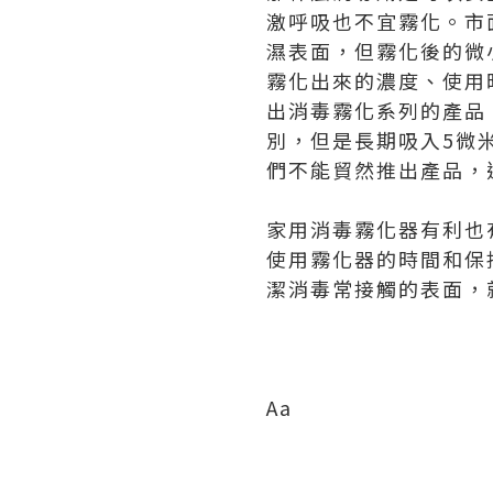
激呼吸也不宜霧化。市
濕表面，但霧化後的微
霧化出來的濃度、使用
出消毒霧化系列的產品
別，但是長期吸入5微
們不能貿然推出產品，
家用消毒霧化器有利也
使用霧化器的時間和保
潔消毒常接觸的表面，
Aa