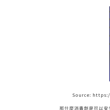
Source: https:
那什麼消毒劑是可以安