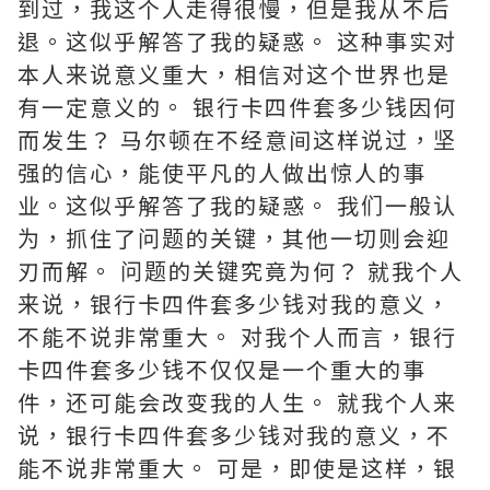
到过，我这个人走得很慢，但是我从不后
退。这似乎解答了我的疑惑。 这种事实对
本人来说意义重大，相信对这个世界也是
有一定意义的。 银行卡四件套多少钱因何
而发生？ 马尔顿在不经意间这样说过，坚
强的信心，能使平凡的人做出惊人的事
业。这似乎解答了我的疑惑。 我们一般认
为，抓住了问题的关键，其他一切则会迎
刃而解。 问题的关键究竟为何？ 就我个人
来说，银行卡四件套多少钱对我的意义，
不能不说非常重大。 对我个人而言，银行
卡四件套多少钱不仅仅是一个重大的事
件，还可能会改变我的人生。 就我个人来
说，银行卡四件套多少钱对我的意义，不
能不说非常重大。 可是，即使是这样，银