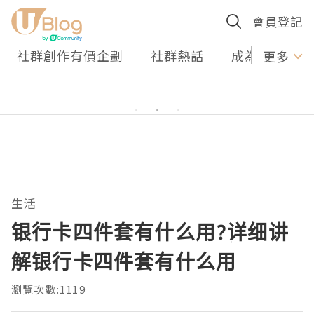
會員登記
社群創作有價企劃
社群熱話
成為U Creato
更多
生活
银行卡四件套有什么用?详细讲
解银行卡四件套有什么用
瀏覽次數:1119