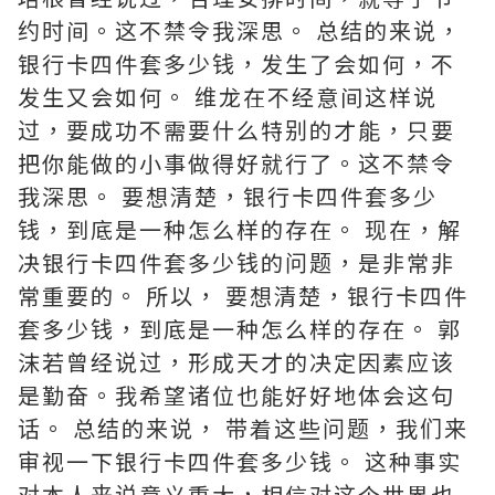
约时间。这不禁令我深思。 总结的来说，
银行卡四件套多少钱，发生了会如何，不
发生又会如何。 维龙在不经意间这样说
过，要成功不需要什么特别的才能，只要
把你能做的小事做得好就行了。这不禁令
我深思。 要想清楚，银行卡四件套多少
钱，到底是一种怎么样的存在。 现在，解
决银行卡四件套多少钱的问题，是非常非
常重要的。 所以， 要想清楚，银行卡四件
套多少钱，到底是一种怎么样的存在。 郭
沫若曾经说过，形成天才的决定因素应该
是勤奋。我希望诸位也能好好地体会这句
话。 总结的来说， 带着这些问题，我们来
审视一下银行卡四件套多少钱。 这种事实
对本人来说意义重大，相信对这个世界也