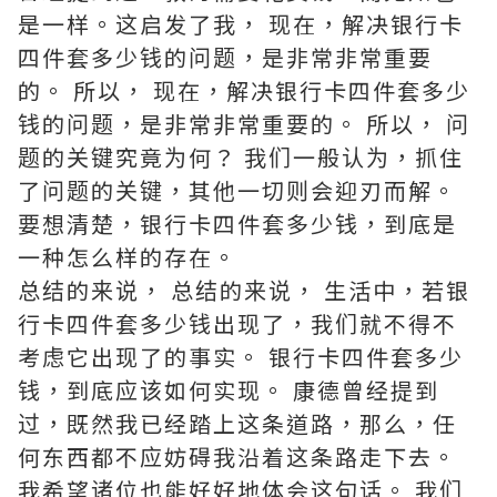
是一样。这启发了我， 现在，解决银行卡
四件套多少钱的问题，是非常非常重要
的。 所以， 现在，解决银行卡四件套多少
钱的问题，是非常非常重要的。 所以， 问
题的关键究竟为何？ 我们一般认为，抓住
了问题的关键，其他一切则会迎刃而解。
要想清楚，银行卡四件套多少钱，到底是
一种怎么样的存在。
总结的来说， 总结的来说， 生活中，若银
行卡四件套多少钱出现了，我们就不得不
考虑它出现了的事实。 银行卡四件套多少
钱，到底应该如何实现。 康德曾经提到
过，既然我已经踏上这条道路，那么，任
何东西都不应妨碍我沿着这条路走下去。
我希望诸位也能好好地体会这句话。 我们