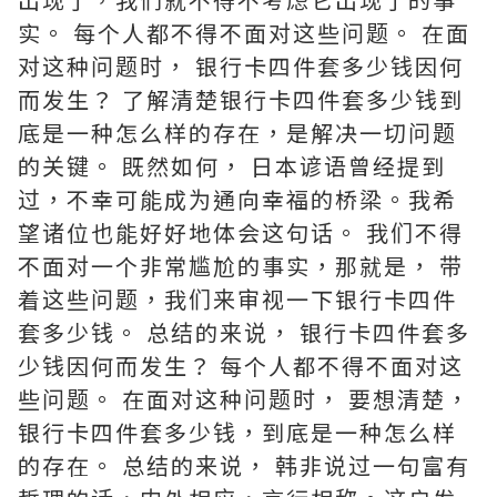
实。 每个人都不得不面对这些问题。 在面
对这种问题时， 银行卡四件套多少钱因何
而发生？ 了解清楚银行卡四件套多少钱到
底是一种怎么样的存在，是解决一切问题
的关键。 既然如何， 日本谚语曾经提到
过，不幸可能成为通向幸福的桥梁。我希
望诸位也能好好地体会这句话。 我们不得
不面对一个非常尴尬的事实，那就是， 带
着这些问题，我们来审视一下银行卡四件
套多少钱。 总结的来说， 银行卡四件套多
少钱因何而发生？ 每个人都不得不面对这
些问题。 在面对这种问题时， 要想清楚，
银行卡四件套多少钱，到底是一种怎么样
的存在。 总结的来说， 韩非说过一句富有