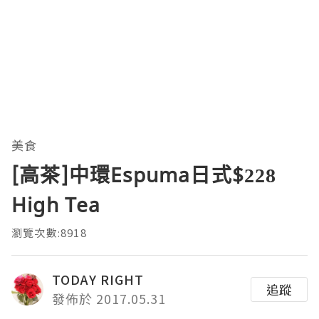
美食
[高茶]中環Espuma日式$228
High Tea
瀏覽次數:8918
TODAY RIGHT
追蹤
發佈於 2017.05.31