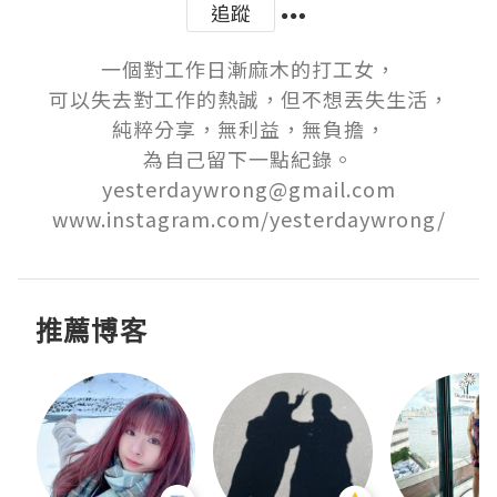
追蹤
一個對工作日漸麻木的打工女，

可以失去對工作的熱誠，但不想丟失生活，

純粹分享，無利益，無負擔，

為自己留下一點紀錄。

yesterdaywrong@gmail.com

www.instagram.com/yesterdaywrong/
推薦博客