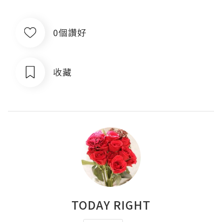
0個讚好
收藏
TODAY RIGHT