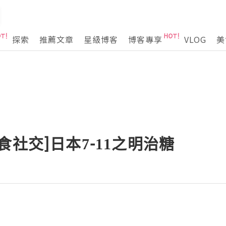
探索
推薦文章
星級博客
博客專享
VLOG
美
食社交]日本7-11之明治糖