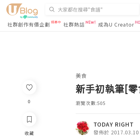
社群創作有價企劃
社群熱話
成為U Creator
美食
新手初執筆[零
0
瀏覽次數:505
TODAY RIGHT
發佈於 2017.03.10
收藏