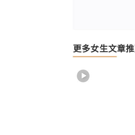
更多女生文章推