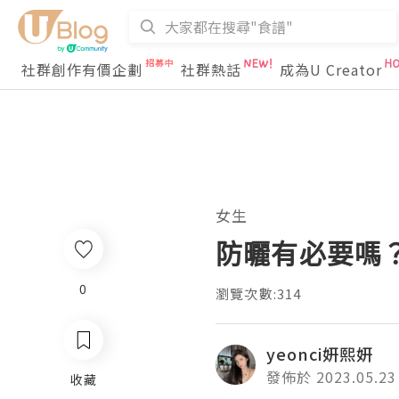
社群創作有價企劃
社群熱話
成為U Creator
女生
防曬有必要嗎？
0
瀏覽次數:314
yeonci妍熙妍
發佈於 2023.05.23
收藏