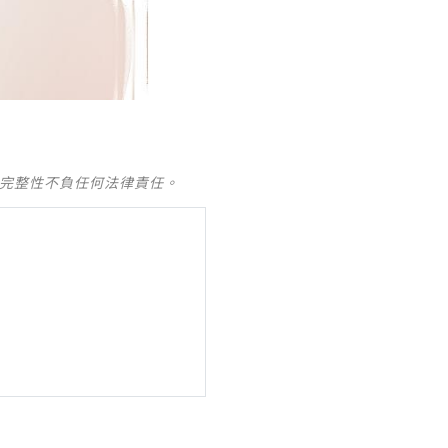
及完整性不負任何法律責任。