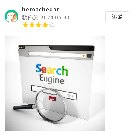
heroachedar
追蹤
發佈於 2024.05.30