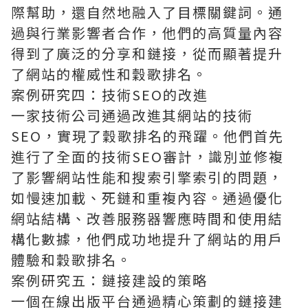
際幫助，還自然地融入了目標關鍵詞。通
過與行業影響者合作，他們的高質量內容
得到了廣泛的分享和鏈接，從而顯著提升
了網站的權威性和穀歌排名。
案例研究四：技術SEO的改進
一家技術公司通過改進其網站的技術
SEO，實現了穀歌排名的飛躍。他們首先
進行了全面的技術SEO審計，識別並修複
了影響網站性能和搜索引擎索引的問題，
如慢速加載、死鏈和重複內容。通過優化
網站結構、改善服務器響應時間和使用結
構化數據，他們成功地提升了網站的用戶
體驗和穀歌排名。
案例研究五：鏈接建設的策略
一個在線出版平台通過精心策劃的鏈接建