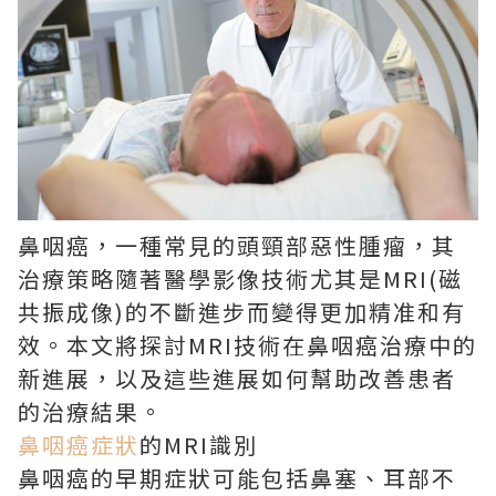
鼻咽癌，一種常見的頭頸部惡性腫瘤，其
治療策略隨著醫學影像技術尤其是MRI(磁
共振成像)的不斷進步而變得更加精准和有
效。本文將探討MRI技術在鼻咽癌治療中的
新進展，以及這些進展如何幫助改善患者
的治療結果。
鼻咽癌症狀
的MRI識別
鼻咽癌的早期症狀可能包括鼻塞、耳部不