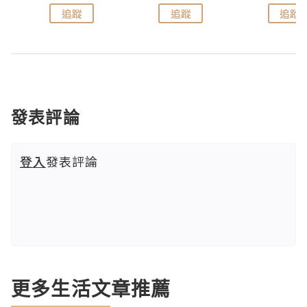
追蹤
追蹤
追蹤
發表評論
登入
發表評論
更多生活文章推薦