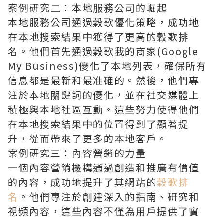
案例研究二：本地服務公司的崛起
本地服務公司通過穀歌優化策略，成功地
在本地搜索結果中獲得了更高的穀歌排
名。他們首先通過穀歌我的商家(Google
My Business)優化了本地列表，確保所有
信息都是最新和最准確的。然後，他們專
注於本地關鍵詞的優化，並在社交媒體上
積極與本地社區互動。這些努力使得他們
在本地搜索結果中的位置得到了顯著提
升，從而帶來了更多的本地客戶。
案例研究三：內容營銷的力量
一個內容營銷機構通過創造和推廣有價值
的內容，成功地提升了其網站的
穀歌排
名
。他們專注於創建深入的指南、研究和
視頻內容，這些內容不僅為用戶提供了實