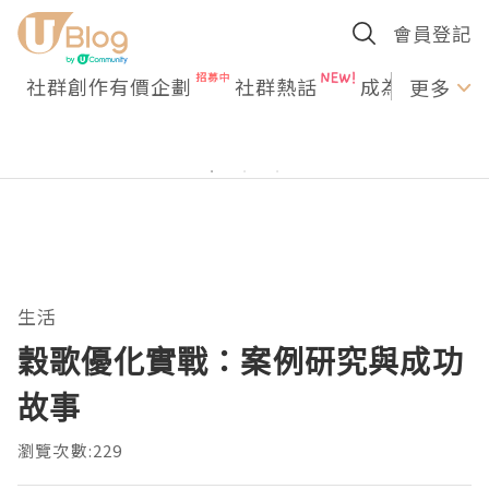
會員登記
社群創作有價企劃
社群熱話
成為U Creato
更多
生活
穀歌優化實戰：案例研究與成功
故事
瀏覽次數:229