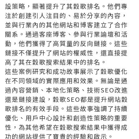
設策略，顯著提升了其穀歌排名。他們專
注於創建引人注目的、易於分享的內容，
並與行業內的其他網站和博客建立了合作
關系。通過客座博客、參與行業論壇和活
動，他們獲得了高質量的反向鏈接。這些
鏈接不僅提升了網站的權威性，還直接提
高了其在穀歌搜索結果中的排名。
這些案例研究和成功故事展示了穀歌優化
在不同領域的實際應用和效果。無論是通
過內容營銷、本地化策略、技術SEO改進
還是鏈接建設，穀歌SEO都是提升網站穀
歌排名的有效手段。這些故事強調了持續
優化、用戶中心設計和創造性策略的重要
性，為其他希望在穀歌搜索結果中獲得成
功的網站提供了寶貴的經驗和啟示。