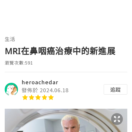
生活
MRI在鼻咽癌治療中的新進展
瀏覽次數:591
heroachedar
追蹤
發佈於 2024.06.18