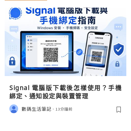
Signal 電腦版下載後怎樣使用？手機
綁定、通知設定與裝置管理
數碼生活筆記
13分鐘前