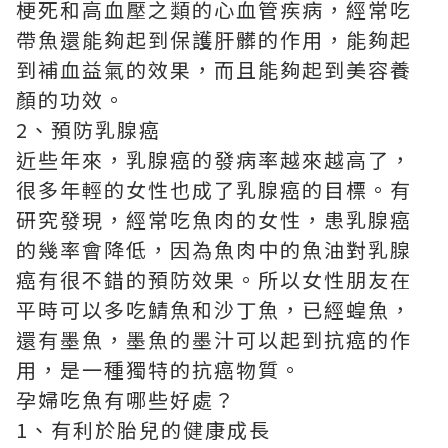
梗死和高血壓之類的心血管疾病，經常吃
帶魚還能夠起到保護肝髒的作用，能夠起
到補血益氣的效果，而且能夠起到美容養
顏的功效。
2、預防乳腺癌
近些年來，乳腺癌的發病率越來越高了，
很多年輕的女性也成了乳腺癌的目標。有
研究發現，經常吃魚肉的女性，患乳腺癌
的幾率會降低，因為魚肉中的魚油對乳腺
癌有很不錯的預防效果。所以女性朋友在
平時可以多吃鯖魚和沙丁魚，已經蝗魚，
還有墨魚，墨魚的墨汁可以起到抗癌的作
用，是一種獨特的抗癌物質。
孕婦吃魚有哪些好處？
1、有利於胎兒的健康成長