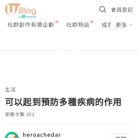
會員登記
社群創作有價企劃
社群熱話
成為U Creato
更多
生活
可以起到預防多種疾病的作用
瀏覽次數:302
heroachedar