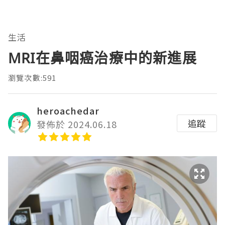
生活
MRI在鼻咽癌治療中的新進展
瀏覽次數:591
heroachedar
追蹤
發佈於 2024.06.18