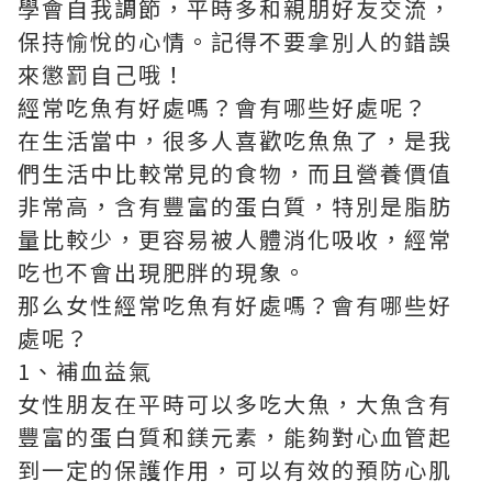
學會自我調節，平時多和親朋好友交流，
保持愉悅的心情。記得不要拿別人的錯誤
來懲罰自己哦！
經常吃魚有好處嗎？會有哪些好處呢？
在生活當中，很多人喜歡吃魚魚了，是我
們生活中比較常見的食物，而且營養價值
非常高，含有豐富的蛋白質，特別是脂肪
量比較少，更容易被人體消化吸收，經常
吃也不會出現肥胖的現象。
那么女性經常吃魚有好處嗎？會有哪些好
處呢？
1、補血益氣
女性朋友在平時可以多吃大魚，大魚含有
豐富的蛋白質和鎂元素，能夠對心血管起
到一定的保護作用，可以有效的預防心肌