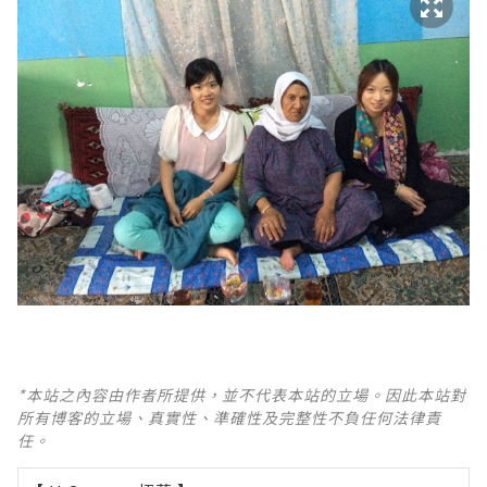
*本站之內容由作者所提供，並不代表本站的立場。因此本站對
所有博客的立場、真實性、準確性及完整性不負任何法律責
任。