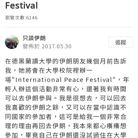
Festival
瀏覽次數:6146
只談伊朗
追蹤
發佈於 2017.05.30
在德黑蘭讀大學的伊朗朋友幾個月前告訴
我，她將會在大學校院裡辦一
場"International Peace Festival"，年
輕人辦這個活動非常有心，還著我有時間
可以去伊朗參與。我是很想去，可以回去
我喜歡的伊朗之餘，又可以在當中認識不
同國家的參加者，這可是給我一個非常合
理的理由再回去伊朗，我本來都心癢癢想
參加，畢竟自己在伊朗還沒試過住在大學