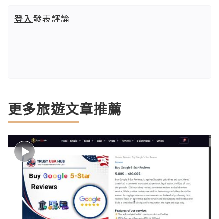
登入
發表評論
更多旅遊文章推薦