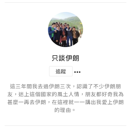
只談伊朗
追蹤
這三年間我去過伊朗三次，認識了不少伊朗朋
友，迷上這個國家的風土人情，朋友都好奇我為
甚麼一再去伊朗，在這裡就一一講出我愛上伊朗
的理由。