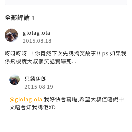
全部評論 1
glolaglola
2015.08.18
呀呀呀呀!!! 你竟然下次先講搞笑故事!! ps 如果我
係飛機度大叔個笑話實嚇死...
只談伊朗
2015.08.19
@glolaglola
我好快會寫啦,希望大叔佢唔識中
文唔會知我講佢XD