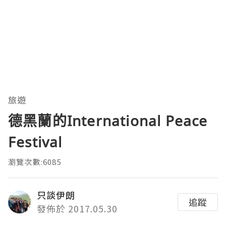
旅遊
德黑蘭的International Peace
Festival
瀏覽次數:6085
只談伊朗
追蹤
發佈於 2017.05.30