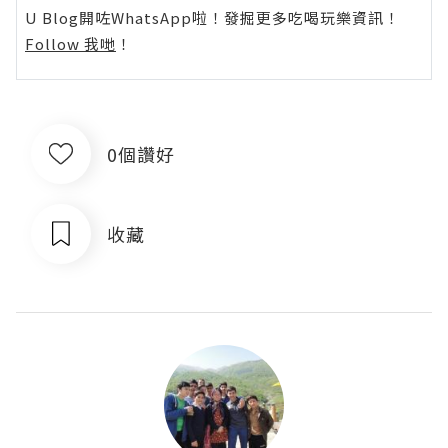
U Blog開咗WhatsApp啦！發掘更多吃喝玩樂資訊！
Follow 我哋
！
0個讚好
收藏