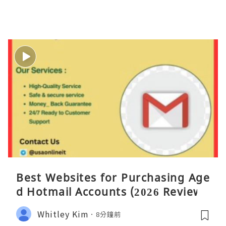
Best Websites for Purchasing Age
d Hotmail Accounts (2026 Review)
Whitley Kim
8分鐘前