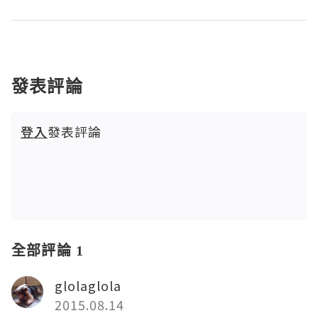
發表評論
登入
發表評論
全部評論 1
glolaglola
2015.08.14