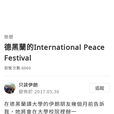
旅遊
德黑蘭的International Peace
Festival
瀏覽次數:6060
只談伊朗
追蹤
發佈於 2017.05.30
在德黑蘭讀大學的伊朗朋友幾個月前告訴
我，她將會在大學校院裡辦一