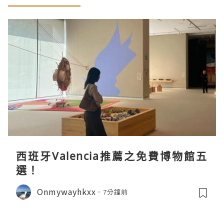
西班牙Valencia推薦之免費博物館五
選！
Onmywayhkxx
7分鐘前