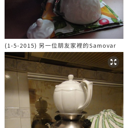
(1-5-2015) 另一位朋友家裡的Samovar