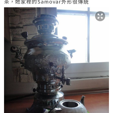
茶，她家裡的Samovar外形很傳統