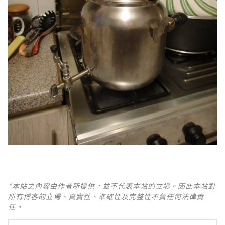
*本站之內容由作者所提供，並不代表本站的立場。因此本站對
所有博客的立場、真實性、準確性及完整性不負任何法律責
任。