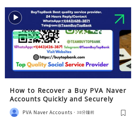
How to Recover a Buy PVA Naver
Accounts Quickly and Securely
PVA Naver Accounts
38分鐘前