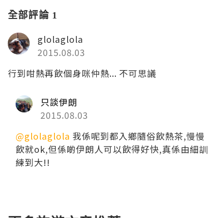
全部評論 1
glolaglola
2015.08.03
行到咁熱再飲個身咪仲熱... 不可思議
只談伊朗
2015.08.03
@glolaglola
我係呢到都入鄉隨俗飲熱茶,慢慢
飲就ok,但係啲伊朗人可以飲得好快,真係由細訓
練到大!!