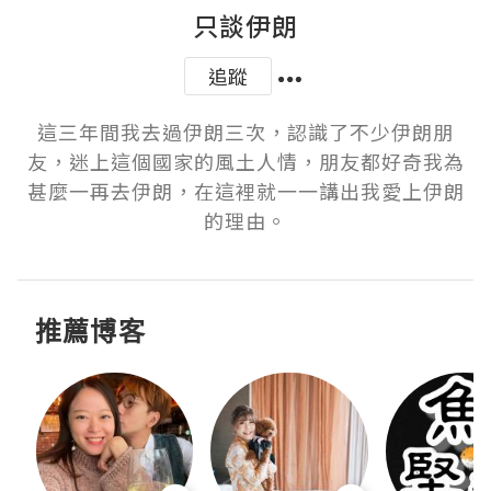
只談伊朗
追蹤
這三年間我去過伊朗三次，認識了不少伊朗朋
友，迷上這個國家的風土人情，朋友都好奇我為
甚麼一再去伊朗，在這裡就一一講出我愛上伊朗
的理由。
推薦博客