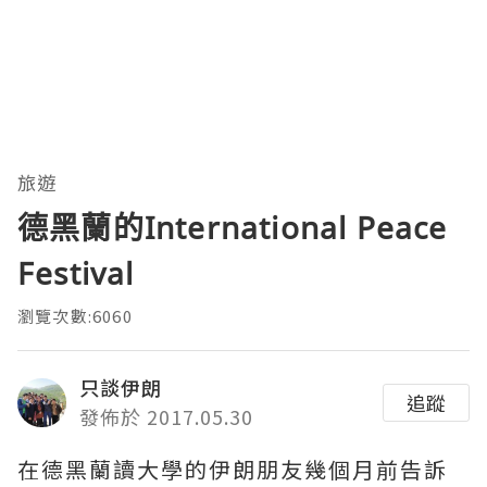
旅遊
德黑蘭的International Peace
Festival
瀏覽次數:6060
只談伊朗
追蹤
發佈於 2017.05.30
在德黑蘭讀大學的伊朗朋友幾個月前告訴