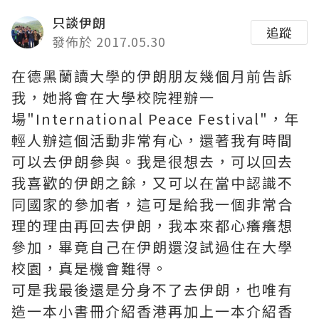
只談伊朗
追蹤
發佈於 2017.05.30
在德黑蘭讀大學的伊朗朋友幾個月前告訴
我，她將會在大學校院裡辦一
場"International Peace Festival"，年
輕人辦這個活動非常有心，還著我有時間
可以去伊朗參與。我是很想去，可以回去
我喜歡的伊朗之餘，又可以在當中認識不
同國家的參加者，這可是給我一個非常合
理的理由再回去伊朗，我本來都心癢癢想
參加，畢竟自己在伊朗還沒試過住在大學
校園，真是機會難得。
可是我最後還是分身不了去伊朗，也唯有
造一本小書冊介紹香港再加上一本介紹香