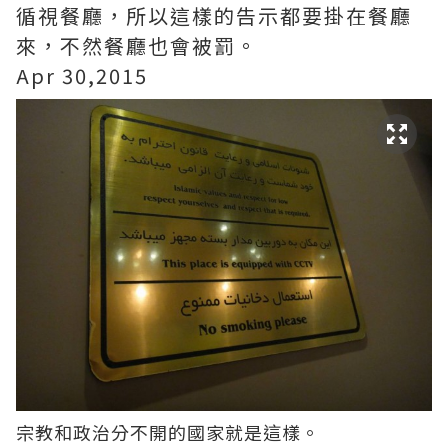
循視餐廳，所以這樣的告示都要掛在餐廳
來，不然餐廳也會被罰。
Apr 30,2015
宗教和政治分不開的國家就是這樣。