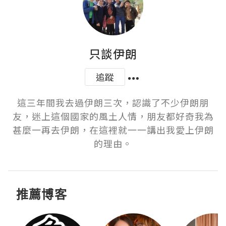
只談伊朗
追蹤
這三年間我去過伊朗三次，認識了不少伊朗朋
友，迷上這個國家的風土人情，朋友都好奇我為
甚麼一再去伊朗，在這裡就一一講出我愛上伊朗
的理由。
推薦博客