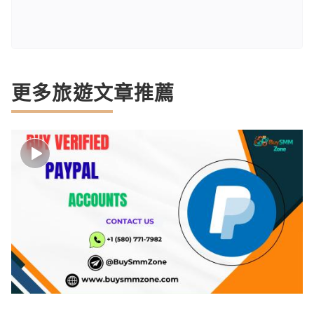
更多旅遊文章推薦