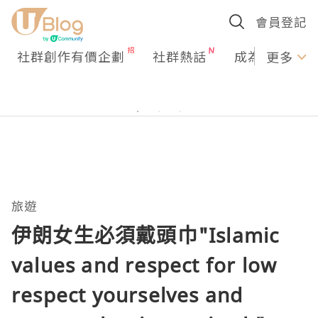
會員登記
社群創作有價企劃
社群熱話
成為U Creato
更多
旅遊
伊朗女生必須戴頭巾"Islamic
values and respect for low
respect yourselves and