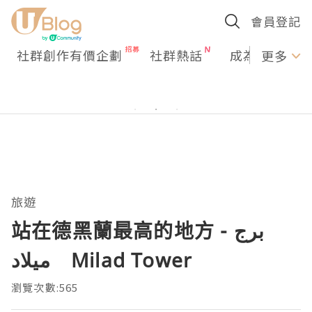
會員登記
社群創作有價企劃
社群熱話
成為U Creato
更多
旅遊
站在德黑蘭最高的地方 - برج
میلاد Milad Tower
瀏覽次數:565