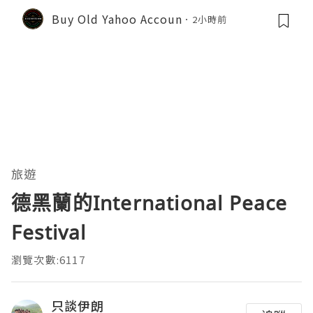
Buy Old Yahoo Accoun
2小時前
旅遊
德黑蘭的International Peace
Festival
瀏覽次數:6117
只談伊朗