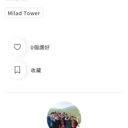
Milad Tower
0個讚好
收藏