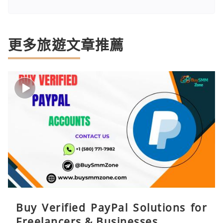
更多旅遊文章推薦
Buy Verified PayPal Solutions for
Freelancers & Businesses