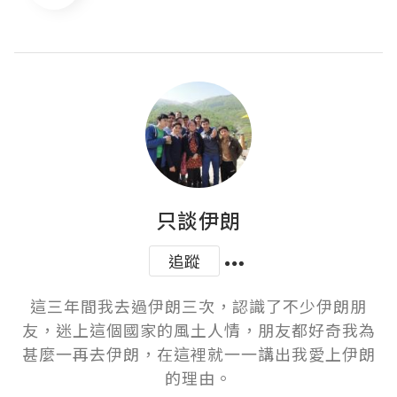
只談伊朗
追蹤
這三年間我去過伊朗三次，認識了不少伊朗朋
友，迷上這個國家的風土人情，朋友都好奇我為
甚麼一再去伊朗，在這裡就一一講出我愛上伊朗
的理由。