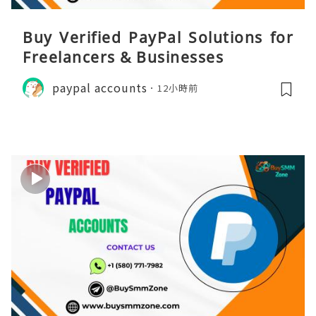
Buy Verified PayPal Solutions for
Freelancers & Businesses
paypal accounts
12小時前