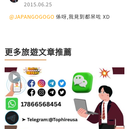
2015.06.25
@JAPANGOGOGO
係呀,我見到都呆咗 XD
更多旅遊文章推薦