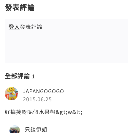
發表評論
登入
發表評論
全部評論 1
JAPANGOGOGO
2015.06.25
好搞笑呀呢個水果盤&gt;w&lt;
只談伊朗