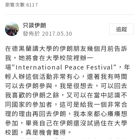
瀏覽次數:6117
只談伊朗
追蹤
發佈於 2017.05.30
在德黑蘭讀大學的伊朗朋友幾個月前告訴
我，她將會在大學校院裡辦一
場"International Peace Festival"，年
輕人辦這個活動非常有心，還著我有時間
可以去伊朗參與。我是很想去，可以回去
我喜歡的伊朗之餘，又可以在當中認識不
同國家的參加者，這可是給我一個非常合
理的理由再回去伊朗，我本來都心癢癢想
參加，畢竟自己在伊朗還沒試過住在大學
校園，真是機會難得。