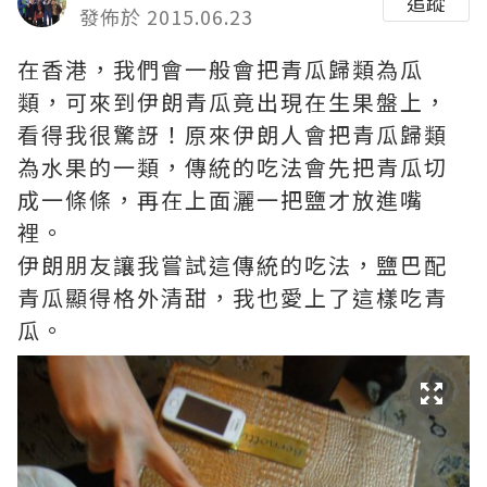
追蹤
發佈於 2015.06.23
在香港，我們會一般會把青瓜歸類為瓜
類，可來到伊朗青瓜竟出現在生果盤上，
看得我很驚訝！原來伊朗人會把青瓜歸類
為水果的一類，傳統的吃法會先把青瓜切
成一條條，再在上面灑一把鹽才放進嘴
裡。
伊朗朋友讓我嘗試這傳統的吃法，鹽巴配
青瓜顯得格外清甜，我也愛上了這樣吃青
瓜。