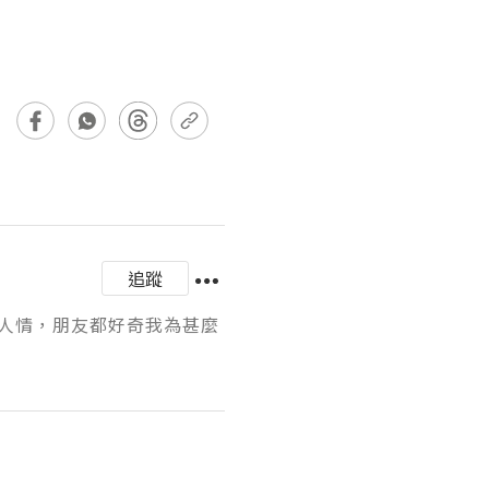
追蹤
人情，朋友都好奇我為甚麼