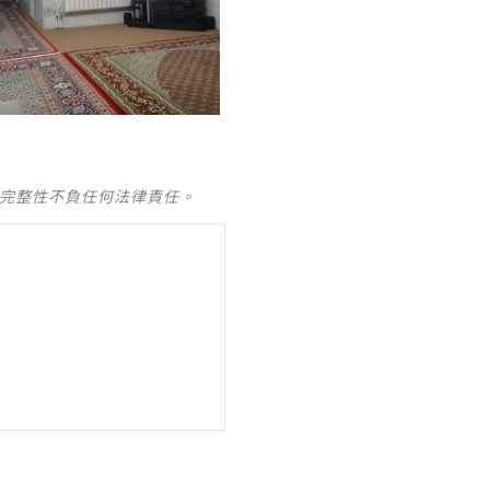
及完整性不負任何法律責任。