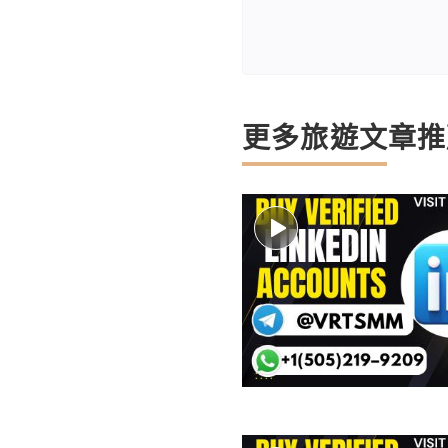
更多旅遊文章推