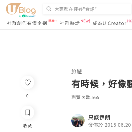
社群創作有價企劃
社群熱話
成為U Creator
旅遊
有時候，好像
0
瀏覽次數:565
只談伊朗
發佈於 2015.06.20
收藏