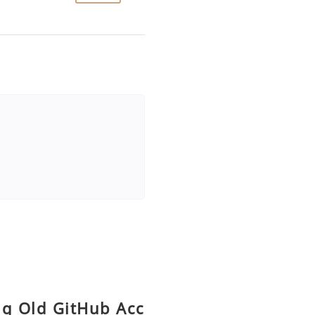
ng Old GitHub Acc