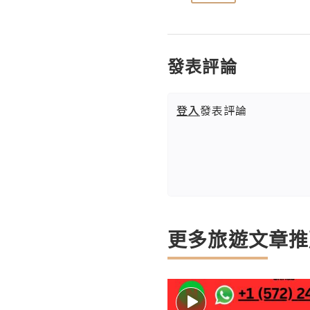
發表評論
登入
發表評論
更多旅遊文章推