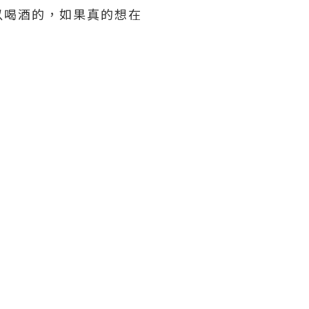
以喝酒的，如果真的想在