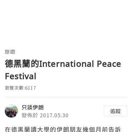
旅遊
德黑蘭的International Peace
Festival
瀏覽次數:6117
只談伊朗
追蹤
發佈於 2017.05.30
在德黑蘭讀大學的伊朗朋友幾個月前告訴