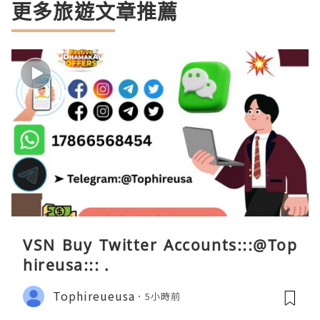
更多旅遊文章推薦
VSN Buy Twitter Accounts:::@Top
hireusa::: .
Tophireueusa
5小時前