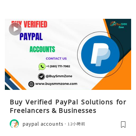
Buy Verified PayPal Solutions for
Freelancers & Businesses
paypal accounts
12小時前