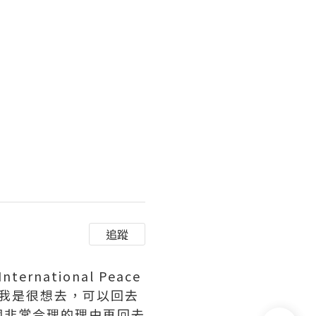
追蹤
ational Peace
。我是很想去，可以回去
個非常合理的理由再回去