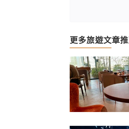
更多旅遊文章推