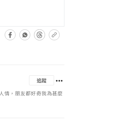
追蹤
人情，朋友都好奇我為甚麼