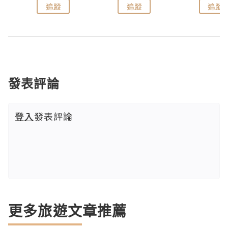
追蹤
追蹤
追蹤
發表評論
登入
發表評論
更多旅遊文章推薦