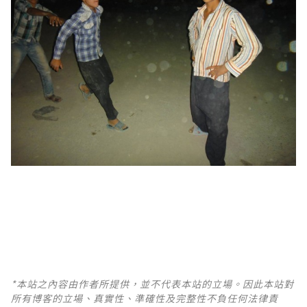
*本站之內容由作者所提供，並不代表本站的立場。因此本站對
所有博客的立場、真實性、準確性及完整性不負任何法律責