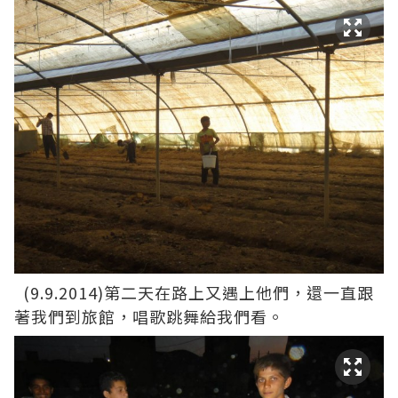
(9.9.2014)第二天在路上又遇上他們，還一直跟
著我們到旅館，唱歌跳舞給我們看。