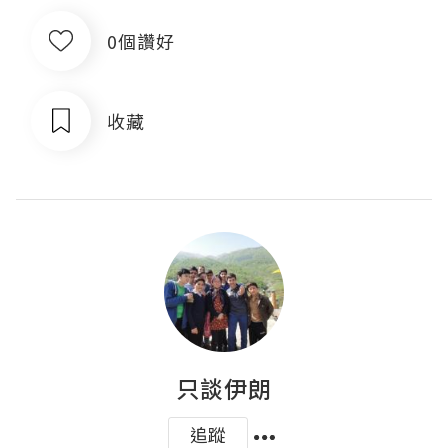
0個讚好
收藏
只談伊朗
追蹤