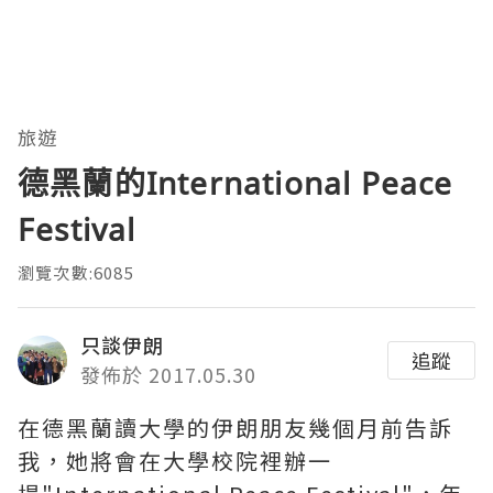
旅遊
德黑蘭的International Peace
Festival
瀏覽次數:6085
只談伊朗
追蹤
發佈於 2017.05.30
在德黑蘭讀大學的伊朗朋友幾個月前告訴
我，她將會在大學校院裡辦一