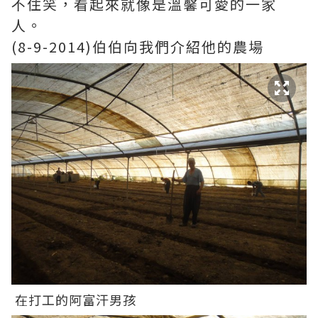
不住笑，看起來就像是溫馨可愛的一家
人。
(8-9-2014)伯伯向我們介紹他的農場
在打工的阿富汗男孩