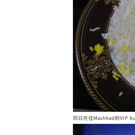
同日在往Mashhad的VIP