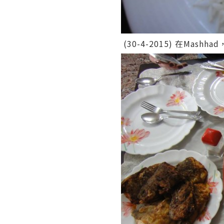
(30-4-2015) 在Ma