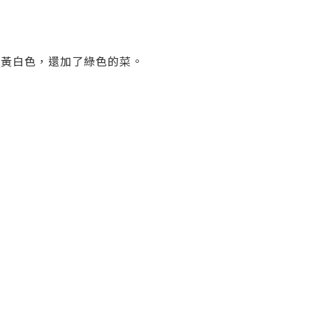
，不止是黃白色，還加了綠色的菜。