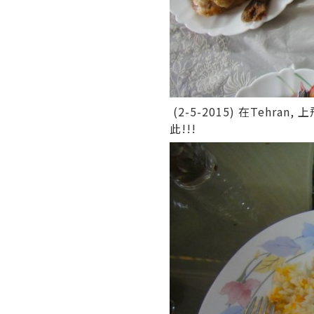
(2-5-2015) 在Te
此!!!