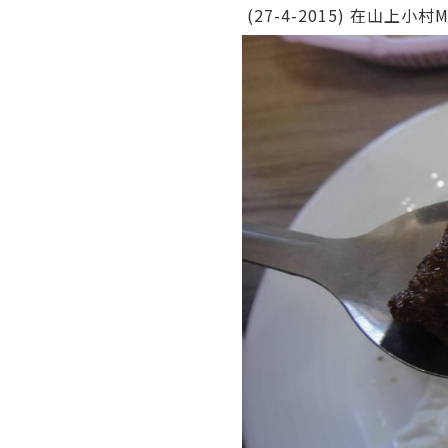
(27-4-2015) 在山上小村Ma