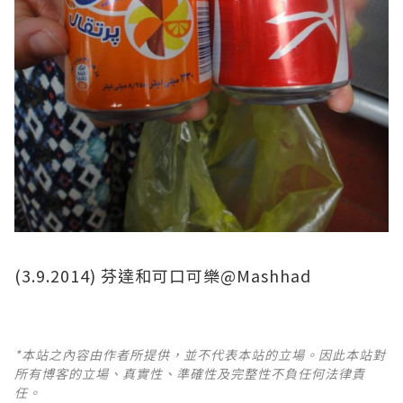
(3.9.2014) 芬達和可口可樂@Mashhad
*本站之內容由作者所提供，並不代表本站的立場。因此本站對
所有博客的立場、真實性、準確性及完整性不負任何法律責
任。