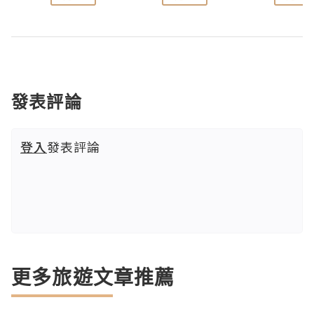
發表評論
登入
發表評論
更多旅遊文章推薦