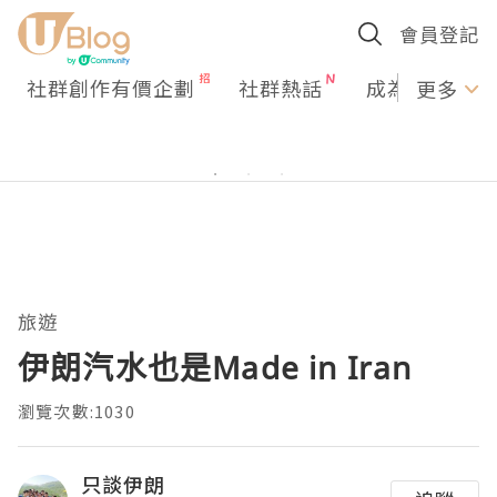
會員登記
社群創作有價企劃
社群熱話
成為U Creato
更多
旅遊
伊朗汽水也是Made in Iran
瀏覽次數:1030
只談伊朗