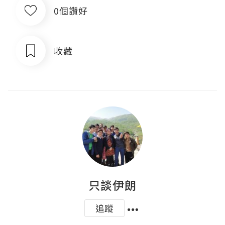
0個讚好
收藏
只談伊朗
追蹤