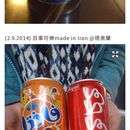
(2.9.2014) 百事可樂made in Iran @德黑蘭