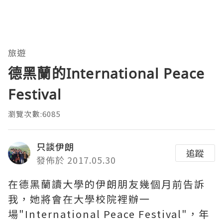
旅遊
德黑蘭的International Peace
Festival
瀏覽次數:6085
只談伊朗
追蹤
發佈於 2017.05.30
在德黑蘭讀大學的伊朗朋友幾個月前告訴
我，她將會在大學校院裡辦一
場"International Peace Festival"，年