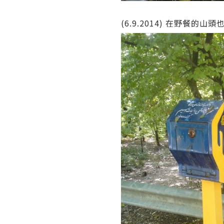
(6.9.2014) 在野餐的山