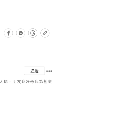
追蹤
人情，朋友都好奇我為甚麼