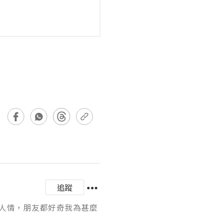
追蹤
人情，朋友都好奇我為甚麼