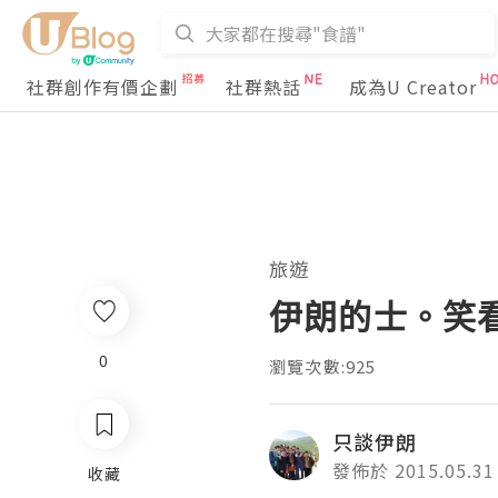
社群創作有價企劃
社群熱話
成為U Creator
旅遊
伊朗的士。笑
0
瀏覽次數:925
只談伊朗
發佈於 2015.05.31
收藏