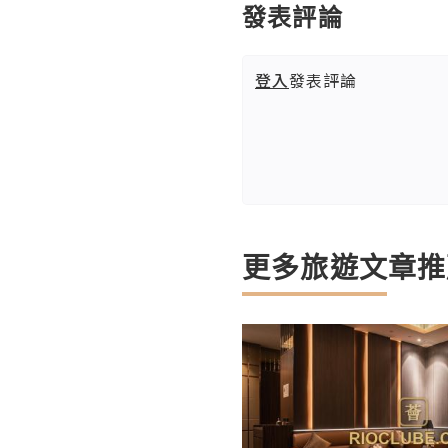
發表評論
登入
發表評論
更多旅遊文章推