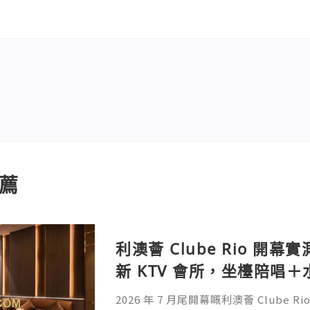
薦
利澳薈 Clube Rio 開幕
新 KTV 會所，坐檯陪唱
2026 年 7 月尾開幕嘅利澳薈 Clube 