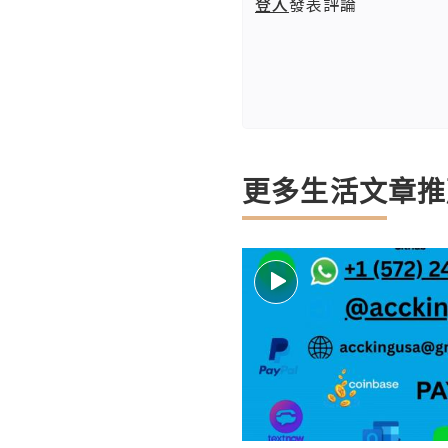
登入
發表評論
更多生活文章推