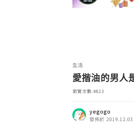
生活
愛揩油的男人
瀏覽次數:4823
yegogo
發佈於 2019.12.03